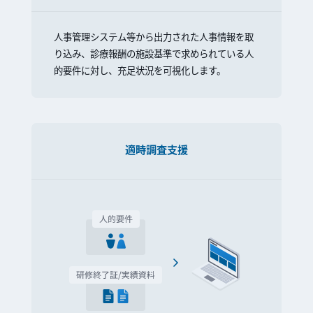
人事管理システム等から出力された人事情報を取
り込み、診療報酬の施設基準で求められている人
的要件に対し、充足状況を可視化します。
適時調査支援