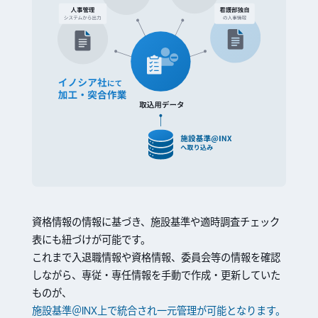
資格情報の情報に基づき、施設基準や適時調査チェック
表にも紐づけが可能です。
これまで入退職情報や資格情報、委員会等の情報を確認
しながら、専従・専任情報を手動で作成・更新していた
ものが、
施設基準＠INX上で統合され一元管理が可能となります。