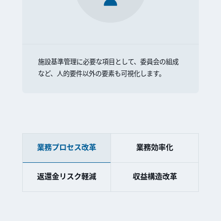
施設基準管理に必要な項目として、委員会の組成
など、人的要件以外の要素も可視化します。
業務プロセス改革
業務効率化
返還金リスク軽減
収益構造改革