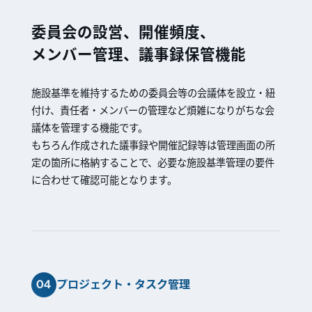
委員会の設営、開催頻度、
メンバー管理、議事録保管機能
施設基準を維持するための委員会等の会議体を設立・紐
付け、責任者・メンバーの管理など煩雑になりがちな会
議体を管理する機能です。
もちろん作成された議事録や開催記録等は管理画面の所
定の箇所に格納することで、必要な施設基準管理の要件
に合わせて確認可能となります。
04
プロジェクト・タスク管理