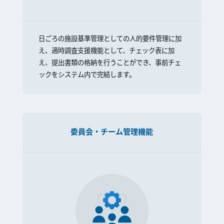
日ごろの施設基準管理としての人的要件管理に加
え、適時調査支援機能として、チェック表に加
え、提出書類の格納を行うことができ、事前チェ
ックをシステム内で完結します。
委員会・チーム管理機能