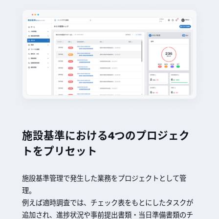
施設基準における4つのプロジェク
トをプリセット
施設基準管理で発生した業務をプロジェクトとして管
理。
例えば適時調査では、チェック表をもとにしたタスクが
追加され、進捗状況や事前提出書類・当日準備書類のチ