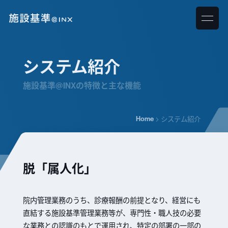
システム紹介
施設基準@INXの特徴と主な機能
Home
システム紹介
脱「属人化」
院内管理業務のうち、診療報酬の前提となり、経営にも
直結する施設基準管理業務等が、専門性・職人技の必要
な業務との認識のもとで運用され、特定の部署の一部の