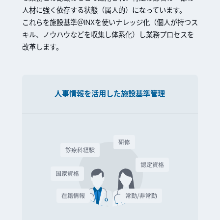
人材に強く依存する状態（属人的）になっています。
これらを施設基準＠INXを使いナレッジ化（個人が持つス
キル、ノウハウなどを収集し体系化）し業務プロセスを
改革します。
人事情報を活用した施設基準管理