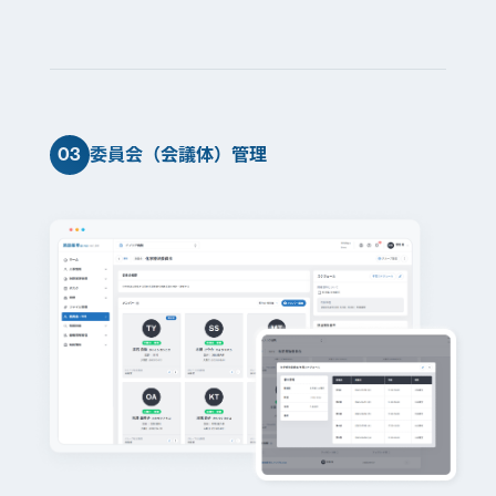
03
委員会（会議体）管理