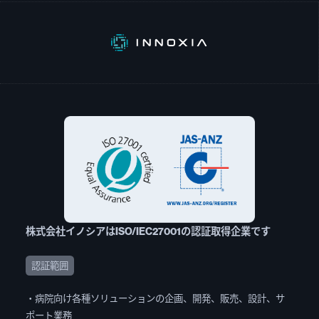
株式会社イノシアはISO/IEC27001の認証取得企業です
認証範囲
・病院向け各種ソリューションの企画、開発、販売、設計、サ
ポート業務