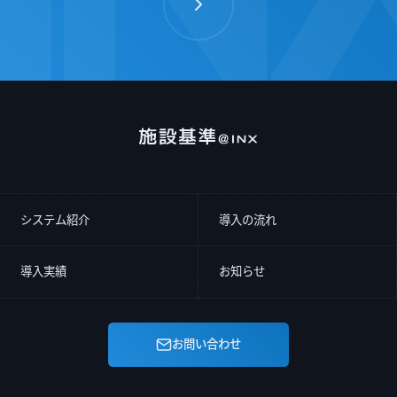
システム紹介
導入の流れ
導入実績
お知らせ
お問い合わせ