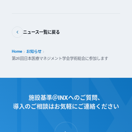
ニュース一覧に戻る
Home
お知らせ
第26回日本医療マネジメント学会学術総会に参加します
施設基準＠INXへのご質問、
導入のご相談はお気軽にご連絡ください