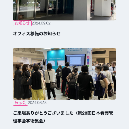
お知らせ
2024.09.02
オフィス移転のお知らせ
展示会
2024.08.28
ご来場ありがとうございました（第28回日本看護管
理学会学術集会）