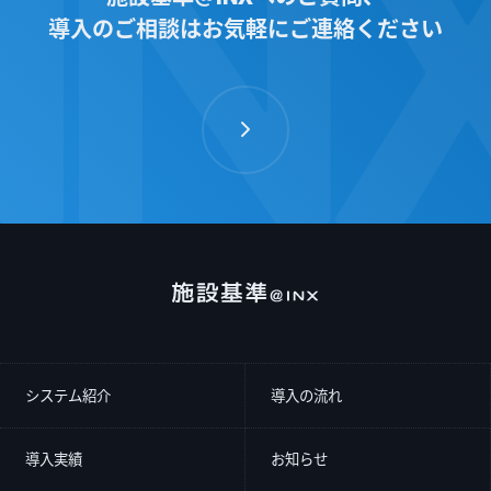
導入のご相談はお気軽にご連絡ください
システム紹介
導入の流れ
導入実績
お知らせ