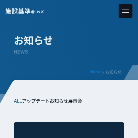
お知らせ
NEWS
Home
お知らせ
ALL
アップデート
お知らせ
展示会