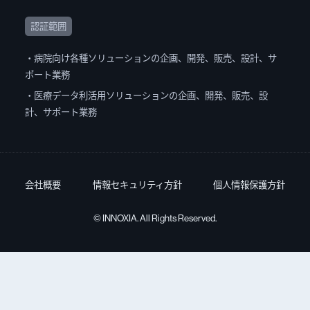
認証範囲
・病院向け各種ソリューションの企画、開発、販売、設計、サ
ポート業務
・医療データ利活用ソリューションの企画、開発、販売、設
計、サポート業務
会社概要
情報セキュリティ方針
個人情報保護方針
© INNOXIA. All Rights Reserved.
お問い合わせ