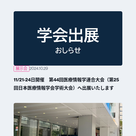
展示会
2024.10.29
11/21-24日開催 第44回医療情報学連合大会（第25
回日本医療情報学会学術大会）へ出展いたします