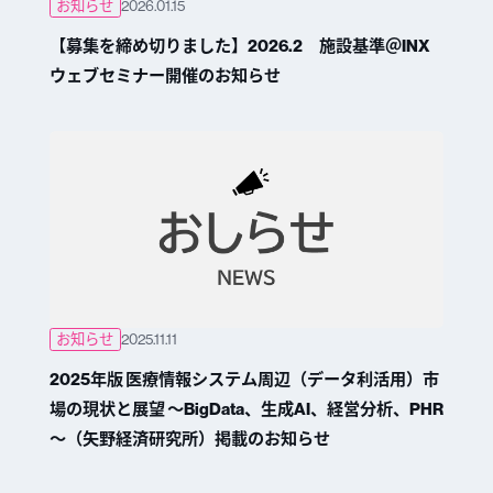
お知らせ
2026.01.15
【募集を締め切りました】2026.2 施設基準＠INX
ウェブセミナー開催のお知らせ
お知らせ
2025.11.11
2025年版 医療情報システム周辺（データ利活用）市
場の現状と展望 ～BigData、生成AI、経営分析、PHR
～（矢野経済研究所）掲載のお知らせ