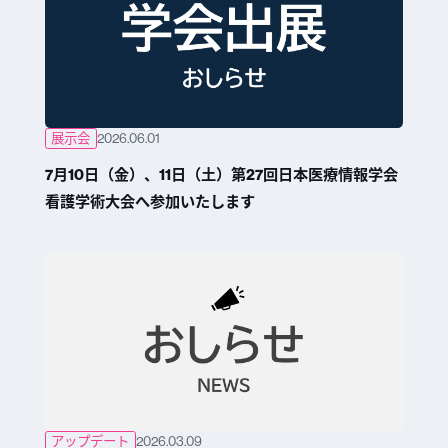
展示会
2026.06.01
7月10日（金）、11日（土）第27回日本医療情報学会
看護学術大会へ参加いたします
アップデート
2026.03.09