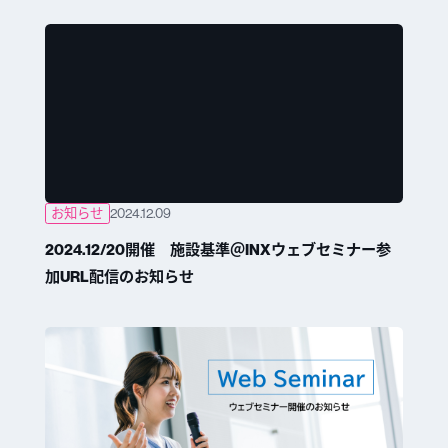
お知らせ
2024.12.09
2024.12/20開催 施設基準＠INXウェブセミナー参
加URL配信のお知らせ