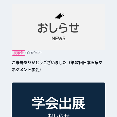
展示会
2025.07.22
ご来場ありがとうございました（第27回日本医療マ
ネジメント学会）