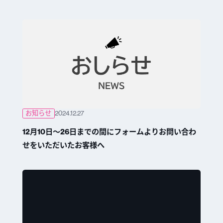
お知らせ
2024.12.27
12月10日～26日までの間にフォームよりお問い合わ
せをいただいたお客様へ