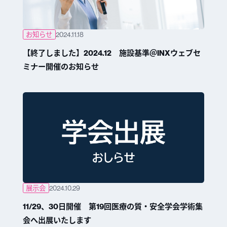
お知らせ
2024.11.18
【終了しました】2024.12 施設基準＠INXウェブセ
ミナー開催のお知らせ
展示会
2024.10.29
11/29、30日開催 第19回医療の質・安全学会学術集
会へ出展いたします