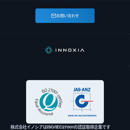
お問い合わせ
株式会社イノシアはISO/IEC27001の認証取得企業です