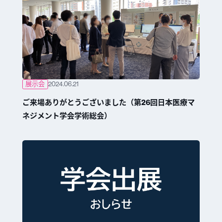
展示会
2024.06.21
ご来場ありがとうございました（第26回日本医療マ
ネジメント学会学術総会）