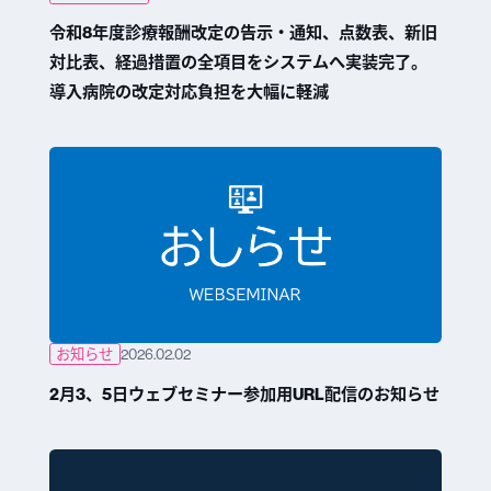
令和8年度診療報酬改定の告示・通知、点数表、新旧
対比表、経過措置の全項目をシステムへ実装完了。
導入病院の改定対応負担を大幅に軽減
お知らせ
2026.02.02
2月3、5日ウェブセミナー参加用URL配信のお知らせ