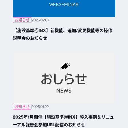
お知らせ
2025.02.07
【施設基準＠INX】新機能、追加/変更機能等の操作
説明会のお知らせ
お知らせ
2025.01.22
2025年1月開催【施設基準＠INX】導入事例＆リニュ
ーアル報告会参加URL配信のお知らせ