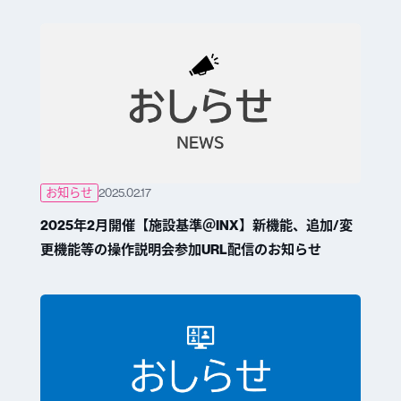
お知らせ
2025.02.17
2025年2月開催【施設基準＠INX】新機能、追加/変
更機能等の操作説明会参加URL配信のお知らせ