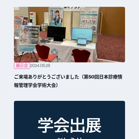
展示会
2024.08.28
ご来場ありがとうございました（第50回日本診療情
報管理学会学術大会）