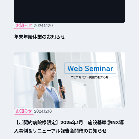
お知らせ
2024.12.20
年末年始休業のお知らせ
お知らせ
2024.12.18
【ご契約病院様限定】2025年1月 施設基準＠INX導
入事例＆リニューアル報告会開催のお知らせ